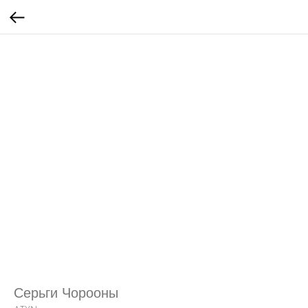
Серьги Чорооны