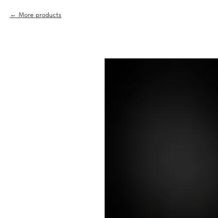
More products