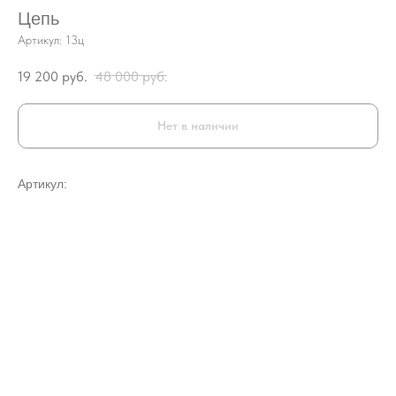
Цепь
Артикул:
13ц
19 200
руб.
48 000
руб.
Нет в наличии
Артикул: