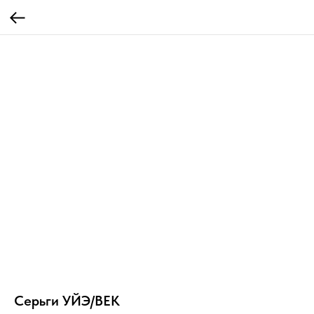
Серьги УЙЭ/ВЕК