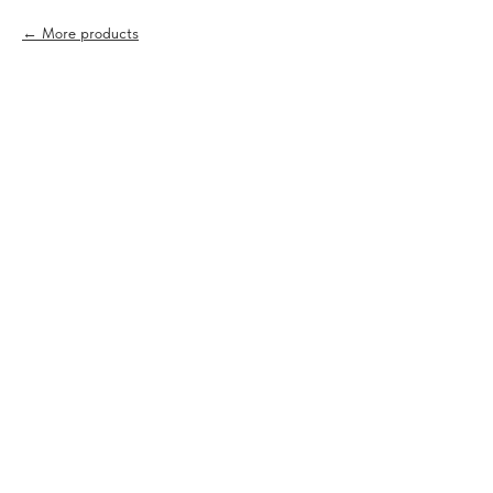
More products