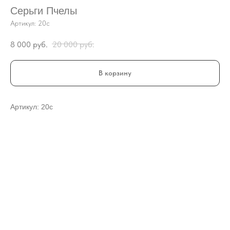
Серьги Пчелы
Артикул:
20с
8 000
руб.
20 000
руб.
В корзину
Артикул: 20с