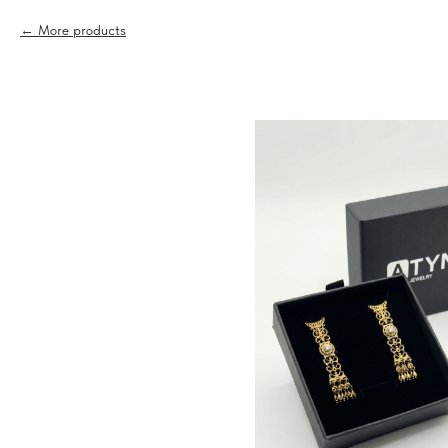
More products