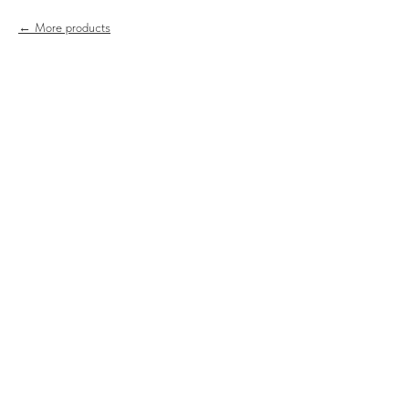
More products