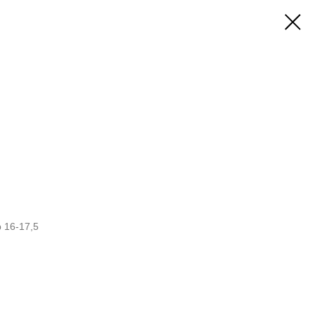
 16-17,5